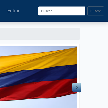
Entrar
Buscar