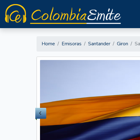
Home
Emisoras
Santander
Giron
Sa