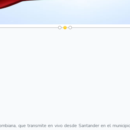
ombiana, que transmite en vivo desde Santander en el municipi