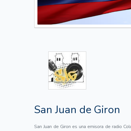
San Juan de Giron
San Juan de Giron es una emisora de radio Col