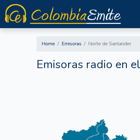
Home
Emisoras
Norte de Santander
Emisoras radio en 