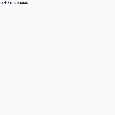
e 40 municipios