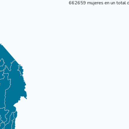
662659 mujeres en un total d