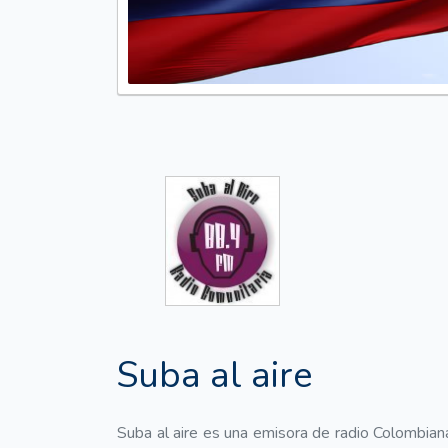
Suba al aire
Suba al aire es una emisora de radio Colombian