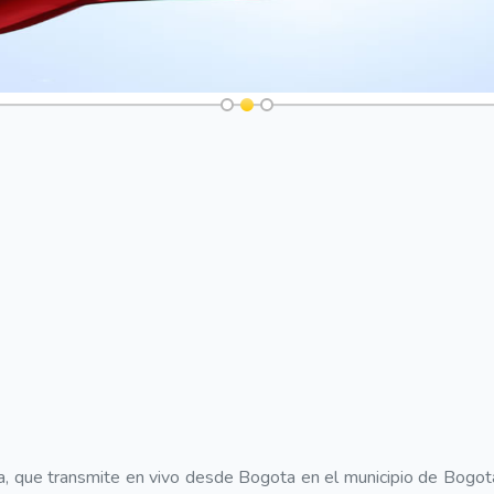
a, que transmite en vivo desde Bogota en el municipio de Bogota