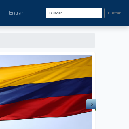
Entrar
Buscar